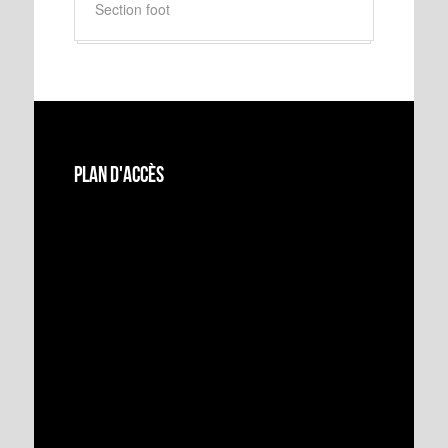
Section foot
Plan d'accès