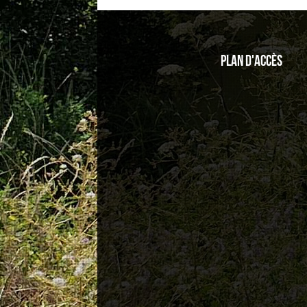
Plan d'accès